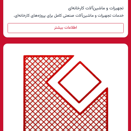
تجهیزات و ماشین‌آلات کارخانه‌ای
خدمات تجهیزات و ماشین‌آلات صنعتی کامل برای پروژه‌های کارخانه‌ای.
اطلاعات بیشتر