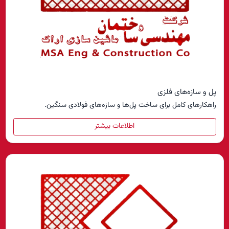
پل و سازه‌های فلزی
راهکارهای کامل برای ساخت پل‌ها و سازه‌های فولادی سنگین.
اطلاعات بیشتر