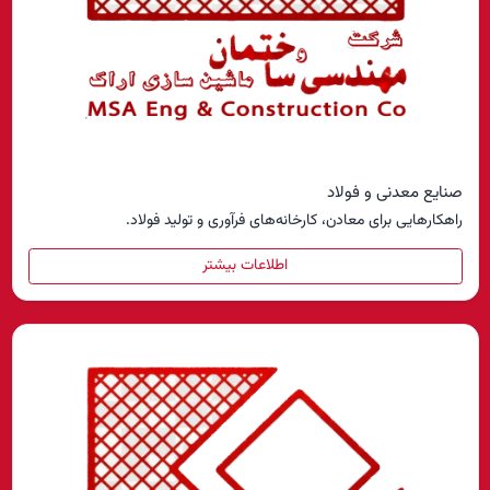
صنایع معدنی و فولاد
راهکارهایی برای معادن، کارخانه‌های فرآوری و تولید فولاد.
اطلاعات بیشتر