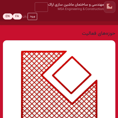
مهندسی و ساختمان ماشین سازی اراک
MSA Engineering & Construction
ورود
زبان:
EN
FA
حوزه‌های فعالیت