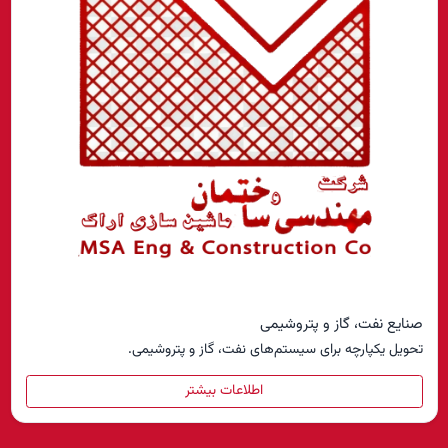
صنایع نفت، گاز و پتروشیمی
تحویل یکپارچه برای سیستم‌های نفت، گاز و پتروشیمی.
اطلاعات بیشتر