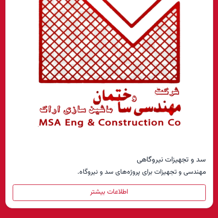
سد و تجهیزات نیروگاهی
مهندسی و تجهیزات برای پروژه‌های سد و نیروگاه.
اطلاعات بیشتر