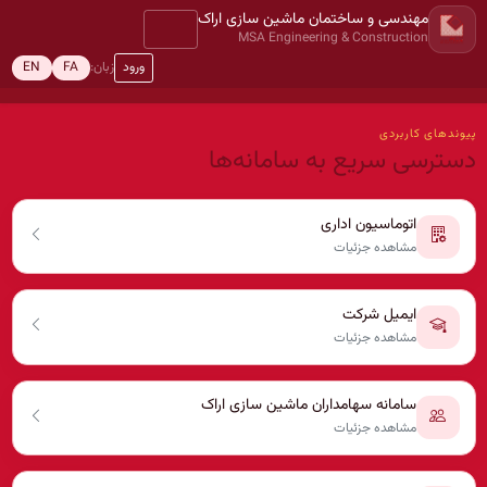
مهندسی و ساختمان ماشین سازی اراک
MSA Engineering & Construction
ورود
زبان:
EN
FA
پیوندهای کاربردی
دسترسی سریع به سامانه‌ها
اتوماسیون اداری
مشاهده جزئیات
ایمیل شرکت
مشاهده جزئیات
سامانه سهامداران ماشین سازی اراک
مشاهده جزئیات