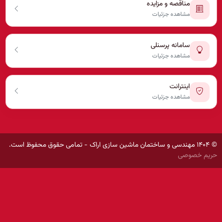
مناقصه و مزایده
مشاهده جزئیات
سامانه پرسنلی
مشاهده جزئیات
اینترانت
مشاهده جزئیات
© ۱۴۰۴ مهندسی و ساختمان ماشین سازی اراک - تمامی حقوق محفوظ است.
حریم خصوصی