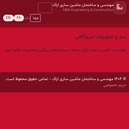
مهندسی و ساختمان ماشین سازی اراک
MSA Engineering & Construction
ورود
زبان:
EN
FA
سد و تجهیزات نیروگاهی
مهندسی، تامین و نصب برای سدها، سیستم‌های برق‌آبی و تجهیزات تولید نیرو.
© ۱۴۰۴ مهندسی و ساختمان ماشین سازی اراک - تمامی حقوق محفوظ است.
حریم خصوصی