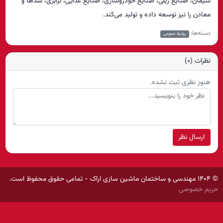
سیمان، صنایع ریلی، صنایع خودروسازی، صنایع غذایی، ترابری، سدها و
معادن را نیز توسعه داده و تولید می‌کند.
دسته‌ها:
روابط عمومی
نظرات (0)
هنوز نظری ثبت نشده.
ارسال نظر
© ۱۴۰۴ مهندسی و ساختمان ماشین سازی اراک - تمامی حقوق محفوظ است.
حریم خصوصی