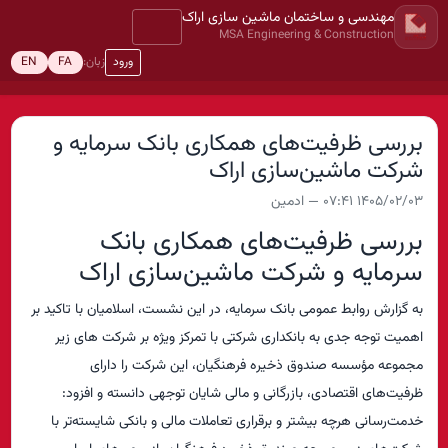
مهندسی و ساختمان ماشین سازی اراک
MSA Engineering & Construction
ورود
زبان:
EN
FA
بررسی ظرفیت‌های همکاری بانک سرمایه و
شرکت ماشین‌سازی اراک
1405/02/03 07:41 — ادمین
بررسی ظرفیت‌های همکاری بانک
سرمایه و شرکت ماشین‌سازی اراک
به گزارش روابط عمومی بانک سرمایه، در این نشست، اسلامیان با تاکید بر
اهمیت توجه جدی به بانکداری شرکتی با تمرکز ویژه بر شرکت های زیر
مجموعه مؤسسه صندوق ذخیره فرهنگیان، این شرکت را دارای
ظرفیت‌های اقتصادی، بازرگانی و مالی شایان توجهی دانسته و افزود:
خدمت‌رسانی هرچه بیشتر و برقراری تعاملات مالی و بانکی شایسته‌تر با